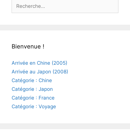
Rechercher :
Bienvenue !
Arrivée en Chine (2005)
Arrivée au Japon (2008)
Catégorie : Chine
Catégorie : Japon
Catégorie : France
Catégorie : Voyage