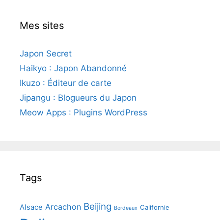
Mes sites
Japon Secret
Haikyo : Japon Abandonné
Ikuzo : Éditeur de carte
Jipangu : Blogueurs du Japon
Meow Apps : Plugins WordPress
Tags
Beijing
Arcachon
Alsace
Californie
Bordeaux