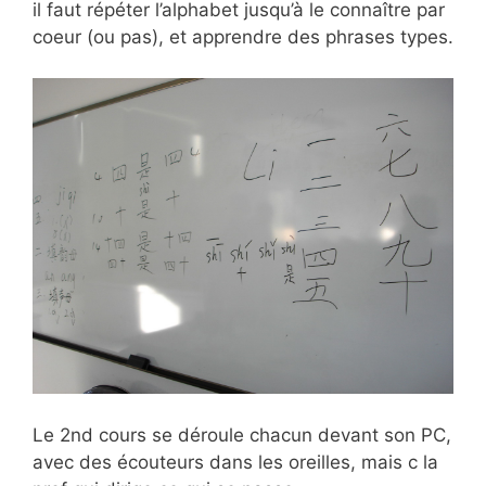
il faut répéter l’alphabet jusqu’à le connaître par
coeur (ou pas), et apprendre des phrases types.
Le 2nd cours se déroule chacun devant son PC,
avec des écouteurs dans les oreilles, mais c la