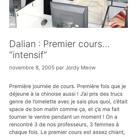
Dalian : Premier cours…
“intensif”
novembre 8, 2005
par
Jordy Meow
Première journée de cours. Première fois que je
déjeune à la chinoise aussi ! J’ai pris des trucs
genre de l’omelette avec je sais plus quoi, c’était
space de bon matin comme ça, et ç’a ma fait
tourner le ventre pendant un moment ! On a
rencontré 3 de nos professeurs, 3 femmes à
chaque fois. Le premier cours est assez chiant,