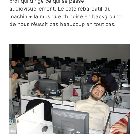
prof qui dirige ce qui se passe
audiovisuellement. Le côté rébarbatif du
machin + la musique chinoise en background
de nous réussit pas beaucoup en tout cas.