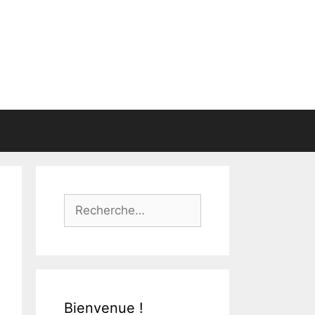
Rechercher :
Bienvenue !