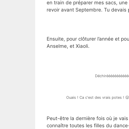
en train de préparer mes sacs, une a
revoir avant Septembre. Tu devais 
Ensuite, pour clôturer l’année et 
Anselme, et Xiaoli.
Déchirééééééééééé
Ouais ! Ca c'est des vrais potes ! 
Peut-être la dernière fois où je vais
connaître toutes les filles du dance-