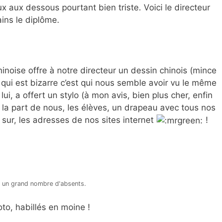
x aux dessous pourtant bien triste. Voici le directeur
ains le diplôme.
inoise offre à notre directeur un dessin chinois (mince
 qui est bizarre c’est qui nous semble avoir vu le même
lui, a offert un stylo (à mon avis, bien plus cher, enfin
e la part de nous, les élèves, un drapeau avec tous nos
sur, les adresses de nos sites internet
!
 un grand nombre d'absents.
to, habillés en moine !