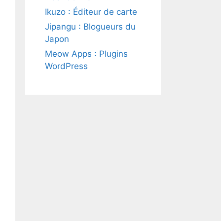
Ikuzo : Éditeur de carte
Jipangu : Blogueurs du
Japon
Meow Apps : Plugins
WordPress