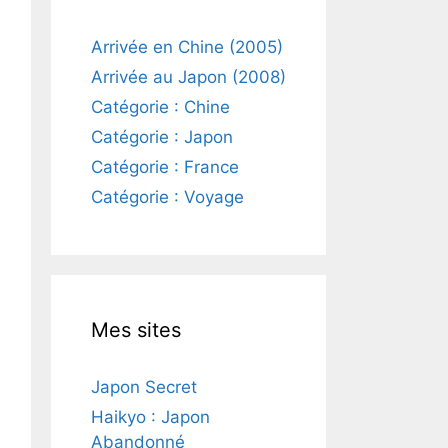
Arrivée en Chine (2005)
Arrivée au Japon (2008)
Catégorie : Chine
Catégorie : Japon
Catégorie : France
Catégorie : Voyage
Mes sites
Japon Secret
Haikyo : Japon
Abandonné