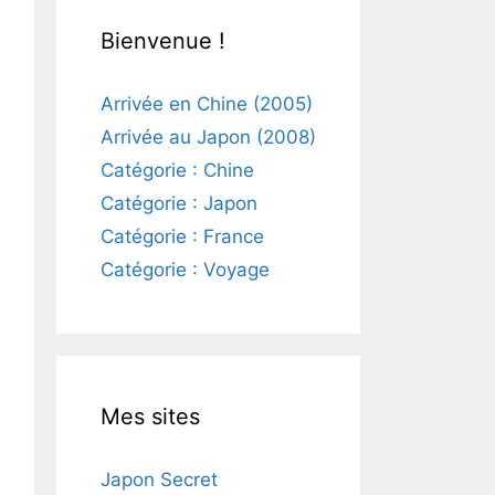
Bienvenue !
Arrivée en Chine (2005)
Arrivée au Japon (2008)
Catégorie : Chine
Catégorie : Japon
Catégorie : France
Catégorie : Voyage
Mes sites
Japon Secret