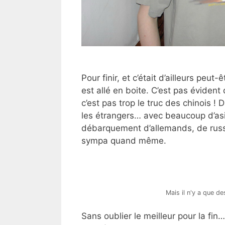
Pour finir, et c’était d’ailleurs peu
est allé en boite. C’est pas évident
c’est pas trop le truc des chinois !
les étrangers… avec beaucoup d’asi
débarquement d’allemands, de russe
sympa quand même.
Mais il n'y a que de
Sans oublier le meilleur pour la fin…