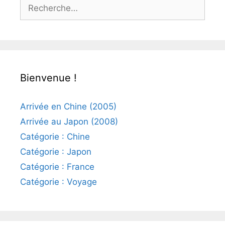
Rechercher :
Bienvenue !
Arrivée en Chine (2005)
Arrivée au Japon (2008)
Catégorie : Chine
Catégorie : Japon
Catégorie : France
Catégorie : Voyage