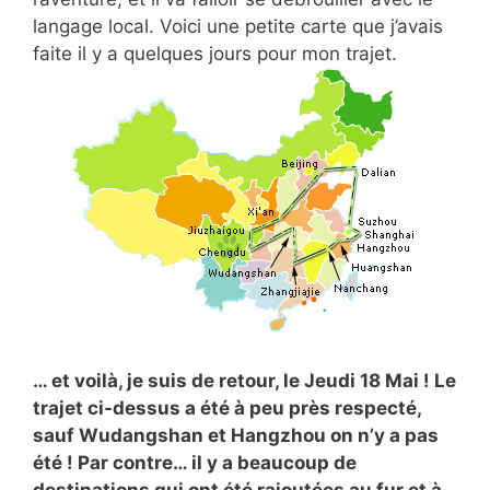
langage local. Voici une petite carte que j’avais
faite il y a quelques jours pour mon trajet.
… et voilà, je suis de retour, le Jeudi 18 Mai ! Le
trajet ci-dessus a été à peu près respecté,
sauf Wudangshan et Hangzhou on n’y a pas
été ! Par contre… il y a beaucoup de