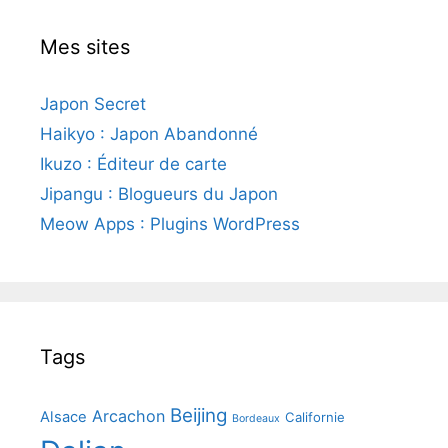
Mes sites
Japon Secret
Haikyo : Japon Abandonné
Ikuzo : Éditeur de carte
Jipangu : Blogueurs du Japon
Meow Apps : Plugins WordPress
Tags
Beijing
Arcachon
Alsace
Californie
Bordeaux