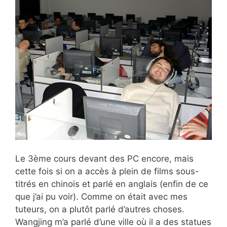
Le 3ème cours devant des PC encore, mais
cette fois si on a accès à plein de films sous-
titrés en chinois et parlé en anglais (enfin de ce
que j’ai pu voir). Comme on était avec mes
tuteurs, on a plutôt parlé d’autres choses.
Wangjing m’a parlé d’une ville où il a des statues