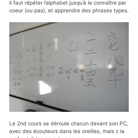
il faut répéter l’alphabet jusqu’à le connaître par
coeur (ou pas), et apprendre des phrases types.
Le 2nd cours se déroule chacun devant son PC,
avec des écouteurs dans les oreilles, mais c la