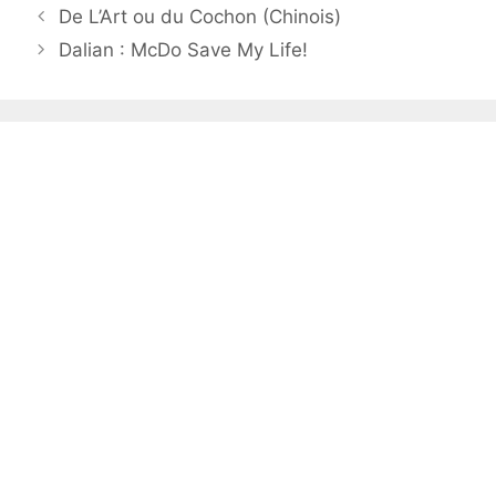
De L’Art ou du Cochon (Chinois)
Dalian : McDo Save My Life!