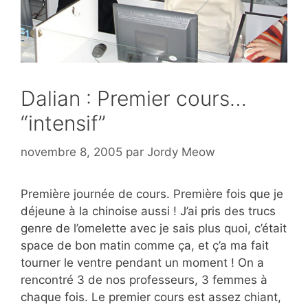
Dalian : Premier cours…
“intensif”
novembre 8, 2005
par
Jordy Meow
Première journée de cours. Première fois que je
déjeune à la chinoise aussi ! J’ai pris des trucs
genre de l’omelette avec je sais plus quoi, c’était
space de bon matin comme ça, et ç’a ma fait
tourner le ventre pendant un moment ! On a
rencontré 3 de nos professeurs, 3 femmes à
chaque fois. Le premier cours est assez chiant,