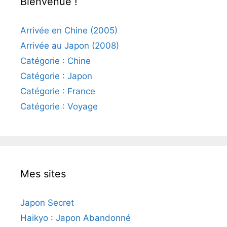
Bienvenue !
Arrivée en Chine (2005)
Arrivée au Japon (2008)
Catégorie : Chine
Catégorie : Japon
Catégorie : France
Catégorie : Voyage
Mes sites
Japon Secret
Haikyo : Japon Abandonné