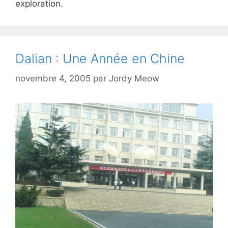
exploration.
Dalian : Une Année en Chine
novembre 4, 2005
par
Jordy Meow