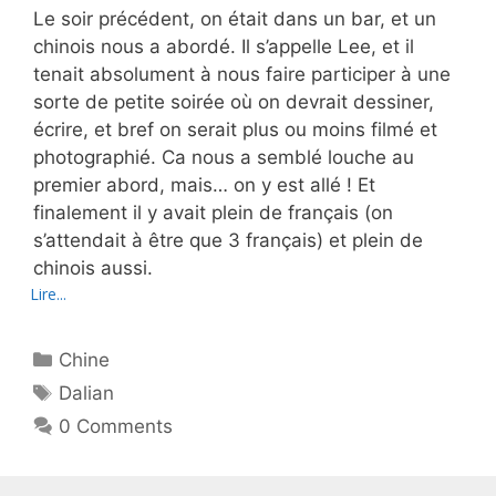
Le soir précédent, on était dans un bar, et un
chinois nous a abordé. Il s’appelle Lee, et il
tenait absolument à nous faire participer à une
sorte de petite soirée où on devrait dessiner,
écrire, et bref on serait plus ou moins filmé et
photographié. Ca nous a semblé louche au
premier abord, mais… on y est allé ! Et
finalement il y avait plein de français (on
s’attendait à être que 3 français) et plein de
chinois aussi.
Lire...
Catégories
Chine
Étiquettes
Dalian
0 Comments