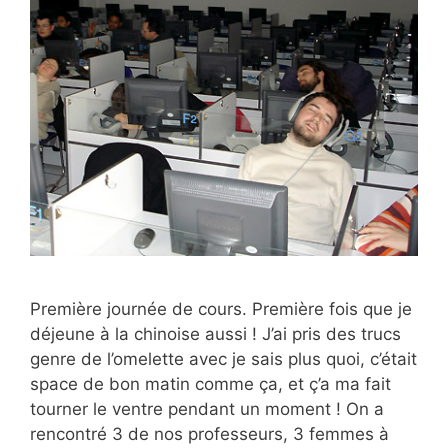
Première journée de cours. Première fois que je
déjeune à la chinoise aussi ! J’ai pris des trucs
genre de l’omelette avec je sais plus quoi, c’était
space de bon matin comme ça, et ç’a ma fait
tourner le ventre pendant un moment ! On a
rencontré 3 de nos professeurs, 3 femmes à