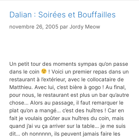
Dalian : Soirées et Bouffailles
novembre 26, 2005
par
Jordy Meow
Un petit tour des moments sympas qu’on passe
dans le coin
! Voici un premier repas dans un
restaurant à l’extérieur, avec le collocataire de
Matthieu. Avec lui, c’est bière à gogo ! Au final,
pour nous, le restaurant est plus un bar qu’autre
chose… Alors au passage, il faut remarquer le
plat qu’on a mangé… c’est des huîtres ! Car en
fait je voulais goûter aux huîtres du coin, mais
quand j’ai vu ça arriver sur la table… je me suis
dit… oh nonnnnn, ils peuvent jamais faire les