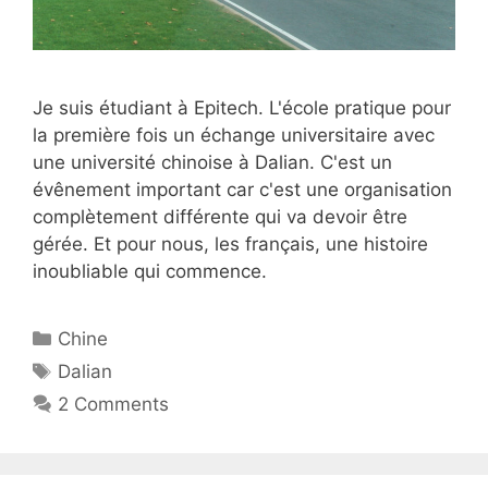
Je suis étudiant à Epitech. L'école pratique pour
la première fois un échange universitaire avec
une université chinoise à Dalian. C'est un
évênement important car c'est une organisation
complètement différente qui va devoir être
gérée. Et pour nous, les français, une histoire
inoubliable qui commence.
Catégories
Chine
Étiquettes
Dalian
2 Comments