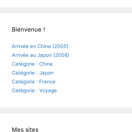
Bienvenue !
Arrivée en Chine (2005)
Arrivée au Japon (2008)
Catégorie : Chine
Catégorie : Japon
Catégorie : France
Catégorie : Voyage
Mes sites