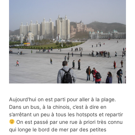
Aujourd’hui on est parti pour aller à la plage.
Dans un bus, à la chinois, c’est à dire en
s’arrêtant un peu à tous les hotspots et repartir
On est passé par une rue à priori très connu
qui longe le bord de mer par des petites