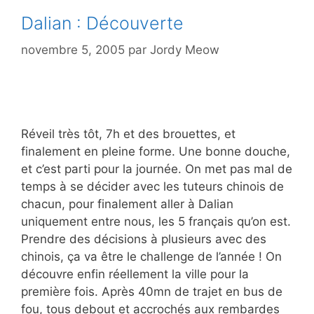
Dalian : Découverte
novembre 5, 2005
par
Jordy Meow
Réveil très tôt, 7h et des brouettes, et
finalement en pleine forme. Une bonne douche,
et c’est parti pour la journée. On met pas mal de
temps à se décider avec les tuteurs chinois de
chacun, pour finalement aller à Dalian
uniquement entre nous, les 5 français qu’on est.
Prendre des décisions à plusieurs avec des
chinois, ça va être le challenge de l’année ! On
découvre enfin réellement la ville pour la
première fois. Après 40mn de trajet en bus de
fou, tous debout et accrochés aux rembardes