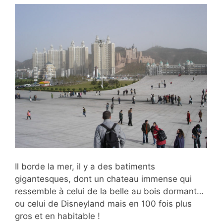
Il borde la mer, il y a des batiments
gigantesques, dont un chateau immense qui
ressemble à celui de la belle au bois dormant…
ou celui de Disneyland mais en 100 fois plus
gros et en habitable !