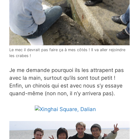
Le mec il devrait pas faire ça à mes côtés ! Il va aller rejoindre
les crabes !
Je me demande pourquoi ils les attrapent pas
avec la main, surtout qu’ils sont tout petit !
Enfin, un chinois qui est avec nous s’y essaye
quand-même (non non, il n’y arrivera pas).