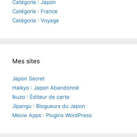
Catégorie : Japon
Catégorie : France
Catégorie : Voyage
Mes sites
Japon Secret
Haikyo : Japon Abandonné
Ikuzo : Éditeur de carte
Jipangu : Blogueurs du Japon
Meow Apps : Plugins WordPress