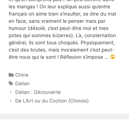
les mangas ! On leur explique aussi qu’entre
français on aime bien s’insulter, se dire du mal
en face, sans vraiment le penser mais par
humour (désolé, c’est peut-être moi et mes
potes qui sommes bizarres). Là, consternation
général, ils sont tous choqués. Physiquement,
c’est des brutes, mais moralement c’est peut-
être nous qui le sont ! Réflexion s’impose …
Catégories
Chine
Étiquettes
Dalian
Dalian : Découverte
De L’Art ou du Cochon (Chinois)