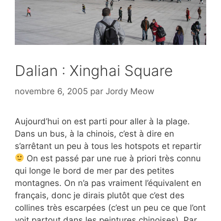
Dalian : Xinghai Square
novembre 6, 2005
par
Jordy Meow
Aujourd’hui on est parti pour aller à la plage.
Dans un bus, à la chinois, c’est à dire en
s’arrêtant un peu à tous les hotspots et repartir
On est passé par une rue à priori très connu
qui longe le bord de mer par des petites
montagnes. On n’a pas vraiment l’équivalent en
français, donc je dirais plutôt que c’est des
collines très escarpées (c’est un peu ce que l’ont
voit partout dans les peintures chinoises). Par