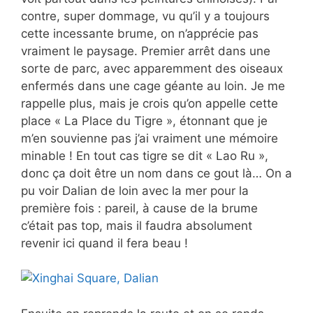
contre, super dommage, vu qu’il y a toujours
cette incessante brume, on n’apprécie pas
vraiment le paysage. Premier arrêt dans une
sorte de parc, avec apparemment des oiseaux
enfermés dans une cage géante au loin. Je me
rappelle plus, mais je crois qu’on appelle cette
place « La Place du Tigre », étonnant que je
m’en souvienne pas j’ai vraiment une mémoire
minable ! En tout cas tigre se dit « Lao Ru »,
donc ça doit être un nom dans ce gout là… On a
pu voir Dalian de loin avec la mer pour la
première fois : pareil, à cause de la brume
c’était pas top, mais il faudra absolument
revenir ici quand il fera beau !