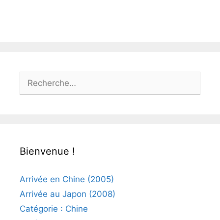
Rechercher :
Bienvenue !
Arrivée en Chine (2005)
Arrivée au Japon (2008)
Catégorie : Chine