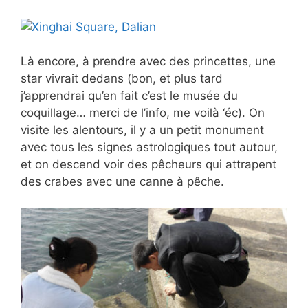
Là encore, à prendre avec des princettes, une
star vivrait dedans (bon, et plus tard
j’apprendrai qu’en fait c’est le musée du
coquillage… merci de l’info, me voilà ‘éc). On
visite les alentours, il y a un petit monument
avec tous les signes astrologiques tout autour,
et on descend voir des pêcheurs qui attrapent
des crabes avec une canne à pêche.